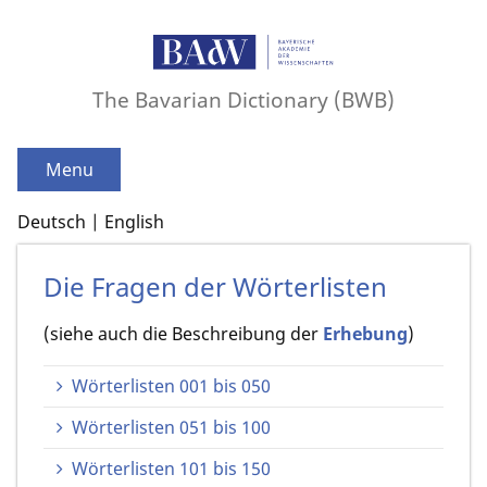
The Bavarian Dictionary (BWB)
Menu
Deutsch
English
Die Fragen der Wörterlisten
(siehe auch die Beschreibung der
Erhebung
)
Wörterlisten 001 bis 050
Wörterlisten 051 bis 100
Wörterlisten 101 bis 150