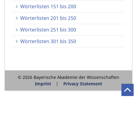
Wörterlisten 151 bis 200
Wörterlisten 201 bis 250
Wörterlisten 251 bis 300
Wörterlisten 301 bis 350
© 2026 Bayerische Akademie der Wissenschaften
Imprint
Privacy Statement