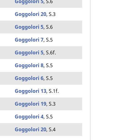
Goggolori 5
, S.6
Goggolori 20
, S.3
Goggolori 5
, S.6
Goggolori 7
, S.5
Goggolori 5
, S.6f.
Goggolori 8
, S.5
Goggolori 6
, S.5
Goggolori 13
, S.1f.
Goggolori 19
, S.3
Goggolori 4
, S.5
Goggolori 20
, S.4