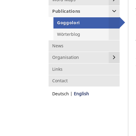
Publications
Goggolori
Wörterblog
News
Organisation
Links
Contact
Deutsch
English