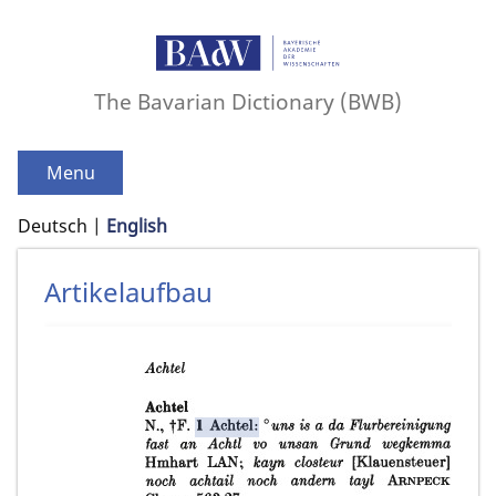
The Bavarian Dictionary (BWB)
Menu
Deutsch
English
Artikelaufbau