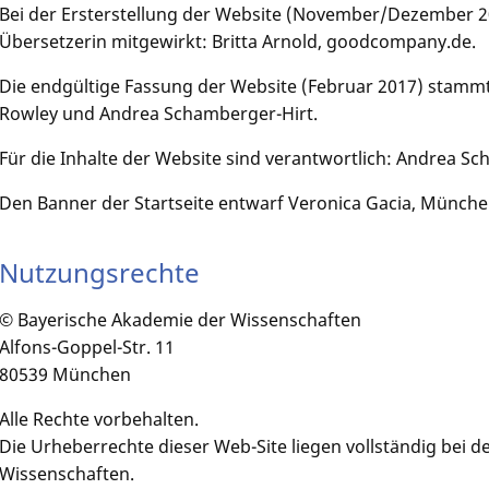
Bei der Ersterstellung der Website (November/Dezember 2
Übersetzerin mitgewirkt: Britta Arnold, goodcompany.de.
Die endgültige Fassung der Website (Februar 2017) stammt
Rowley und Andrea Schamberger-Hirt.
Für die Inhalte der Website sind verantwortlich: Andrea Sch
Den Banner der Startseite entwarf Veronica Gacia, Münche
Nutzungsrechte
© Bayerische Akademie der Wissenschaften
Alfons-Goppel-Str. 11
80539 München
Alle Rechte vorbehalten.
Die Urheberrechte dieser Web-Site liegen vollständig bei 
Wissenschaften.