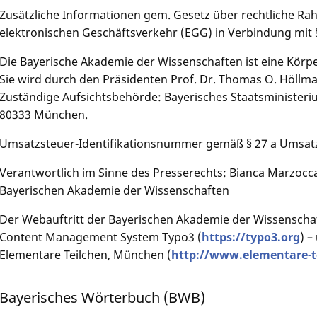
Zusätzliche Informationen gem. Gesetz über rechtliche 
elektronischen Geschäftsverkehr (EGG) in Verbindung mit
Die Bayerische Akademie der Wissenschaften ist eine Körpe
Sie wird durch den Präsidenten Prof. Dr. Thomas O. Höllma
Zuständige Aufsichtsbehörde: Bayerisches Staatsministeri
80333 München.
Umsatzsteuer-Identifikationsnummer gemäß § 27 a Umsat
Verantwortlich im Sinne des Presserechts: Bianca Marzocca
Bayerischen Akademie der Wissenschaften
Der Webauftritt der Bayerischen Akademie der Wissenschaf
Content Management System Typo3 (
https://typo3.org
) –
Elementare Teilchen, München (
http://www.elementare-t
Bayerisches Wörterbuch (BWB)