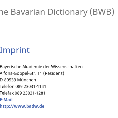
he Bavarian Dictionary (BWB)
Imprint
Bayerische Akademie der Wissenschaften
Alfons-Goppel-Str. 11 (Residenz)
D-80539 München
Telefon 089 23031-1141
Telefax 089 23031-1281
E-Mail
http://www.badw.de