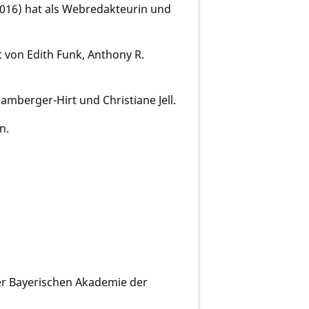
016) hat als Webredakteurin und
 von Edith Funk, Anthony R.
amberger-Hirt und Christiane Jell.
n.
der Bayerischen Akademie der