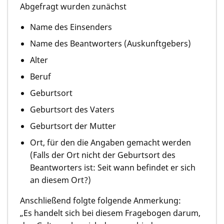
Abgefragt wurden zunächst
Name des Einsenders
Name des Beantworters (Auskunftgebers)
Alter
Beruf
Geburtsort
Geburtsort des Vaters
Geburtsort der Mutter
Ort, für den die Angaben gemacht werden
(Falls der Ort nicht der Geburtsort des
Beantworters ist: Seit wann befindet er sich
an diesem Ort?)
Anschließend folgte folgende Anmerkung:
„Es handelt sich bei diesem Fragebogen darum,