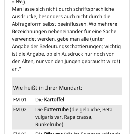
=
Weg
.
Man lasse sich nicht durch schriftsprachliche
Ausdrücke, besonders auch nicht durch die
Abfrageform selbst beeinflussen. Wo mehrere
Bezeichnungen nebeneinander für eine Sache
verwendet werden, gebe man alle (unter
Angabe der Bedeutungsschattierungen; wichtig
ist die Angabe, ob ein Ausdruck nur noch von
den Alten, nur von den Jungen gebraucht wird!)
an.“
Wie heißt in Ihrer Mundart:
FM 01
Die
Kartoffel
FM 02
Die
Futterrübe
(die gelbliche, Beta
vulgaris var. Rapa crassa,
Runkelrübe)