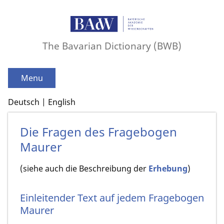
The Bavarian Dictionary (BWB)
Menu
Deutsch
English
Die Fragen des Fragebogen
Maurer
(siehe auch die Beschreibung der
Erhebung
)
Einleitender Text auf jedem Fragebogen
Maurer