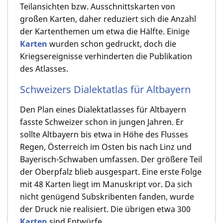
Teilansichten bzw. Ausschnittskarten von
großen Karten, daher reduziert sich die Anzahl
der Kartenthemen um etwa die Hälfte. Einige
Karten
wurden schon gedruckt, doch die
Kriegsereignisse verhinderten die Publikation
des Atlasses.
Schweizers Dialektatlas für Altbayern
Den Plan eines Dialektatlasses für Altbayern
fasste Schweizer schon in jungen Jahren. Er
sollte Altbayern bis etwa in Höhe des Flusses
Regen, Österreich im Osten bis nach Linz und
Bayerisch-Schwaben umfassen. Der größere Teil
der Oberpfalz blieb ausgespart. Eine erste Folge
mit 48 Karten liegt im Manuskript vor. Da sich
nicht genügend Subskribenten fanden, wurde
der Druck nie realisiert. Die übrigen etwa 300
Karten
sind Entwürfe.