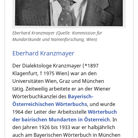
Eberhard Kranzmayer (Quelle: Kommission für
Mundartkunde und Namenforschung, Wien)
Eberhard Kranzmayer
Der Dialektologe Kranzmayer (*1897
Klagenfurt, † 1975 Wien) war an den
Universitäten Wien, Graz und München
tätig. Zeitweilig arbeitete er an der Wiener
Wörterbuchkanzlei des
Bayerisch-
Österreichischen Wörterbuchs
, und wurde
1964 der Leiter der Arbeitsstelle
Wörterbuch
der bairischen Mundarten in Österreich
. In
den Jahren 1926 bis 1933 war er halbjährlich
auch am Bayerischen Wörterbuch in München