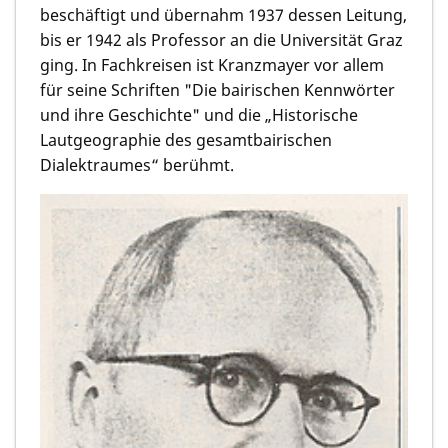
beschäftigt und übernahm 1937 dessen Leitung,
bis er 1942 als Professor an die Universität Graz
ging. In Fachkreisen ist Kranzmayer vor allem
für seine Schriften "Die bairischen Kennwörter
und ihre Geschichte" und die „Historische
Lautgeographie des gesamtbairischen
Dialektraumes“ berühmt.