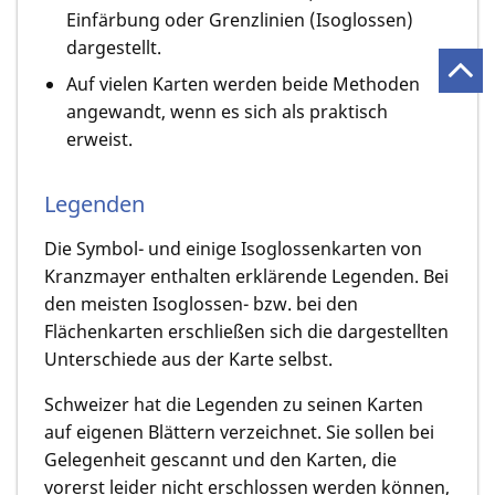
Einfärbung oder Grenzlinien (Isoglossen)
dargestellt.
Auf vielen Karten werden beide Methoden
angewandt, wenn es sich als praktisch
erweist.
Legenden
Die Symbol- und einige Isoglossenkarten von
Kranzmayer enthalten erklärende Legenden. Bei
den meisten Isoglossen- bzw. bei den
Flächenkarten erschließen sich die dargestellten
Unterschiede aus der Karte selbst.
Schweizer hat die Legenden zu seinen Karten
auf eigenen Blättern verzeichnet. Sie sollen bei
Gelegenheit gescannt und den Karten, die
vorerst leider nicht erschlossen werden können,