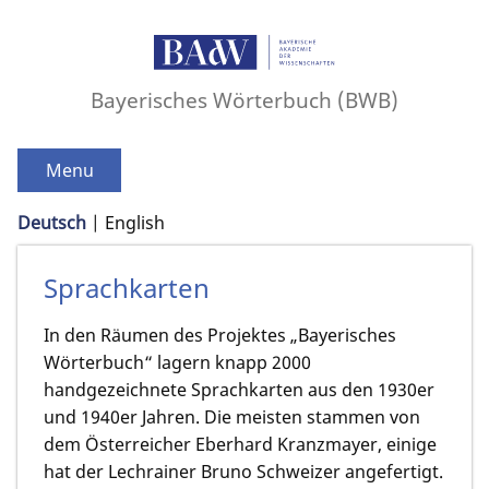
Bayerisches Wörterbuch (BWB)
Menu
Deutsch
English
Sprachkarten
In den Räumen des Projektes „Bayerisches
Wörterbuch“ lagern knapp 2000
handgezeichnete Sprachkarten aus den 1930er
und 1940er Jahren. Die meisten stammen von
dem Österreicher Eberhard Kranzmayer, einige
hat der Lechrainer Bruno Schweizer angefertigt.