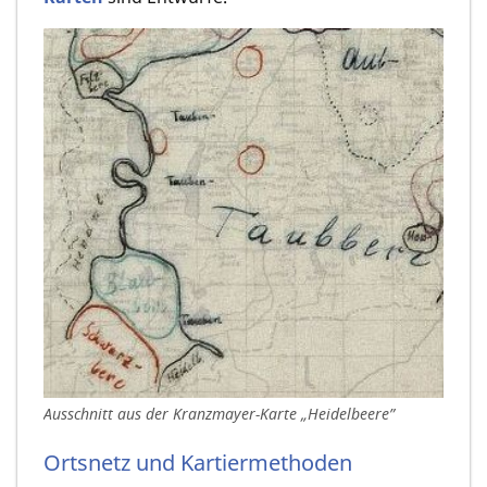
Ausschnitt aus der Kranzmayer-Karte „Heidelbeere”
Ortsnetz und Kartiermethoden