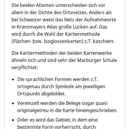
Die beiden Atlanten unterscheiden sich vor
allem in der Dichte des Ortsnetzes. Anders als
bei Schweizer weist das Netz der Aufnahmeorte
in Kranzmayers Atlas große Lücken auf. Das
wird durch die Wahl der Kartiermethode
(Flächen- bzw. Isoglossenkarten) z.T. kaschiert.
Die Kartiermethoden der beiden Kartenwerke
ähneln sich und sind sehr der Marburger Schule
verpflichtet:
Die sprachlichen Formen werden z.T.
ortsgenau durch Symbole am jeweiligen
Ortspunkt abgebildet.
Vereinzelt werden die Belege sogar quasi
originalgetreu in die Karte hineingeschrieben.
Oder es wird das Gebiet, in dem eine
bestimmte Form vorherrscht, durch