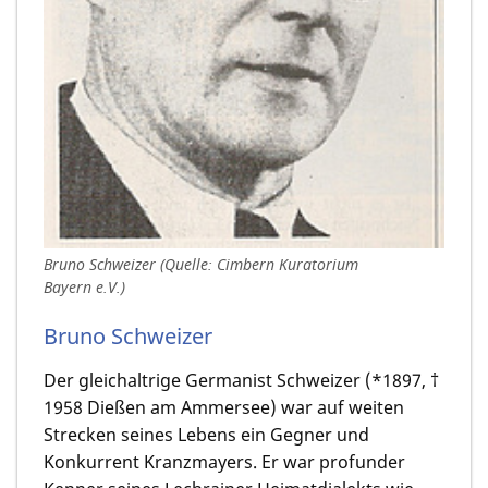
Bruno Schweizer (Quelle: Cimbern Kuratorium
Bayern e.V.)
Bruno Schweizer
Der gleichaltrige Germanist Schweizer (*1897, †
1958 Dießen am Ammersee) war auf weiten
Strecken seines Lebens ein Gegner und
Konkurrent Kranzmayers. Er war profunder