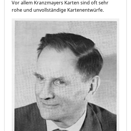
Vor allem Kranzmayers Karten sind oft sehr
rohe und unvollständige Kartenentwürfe.