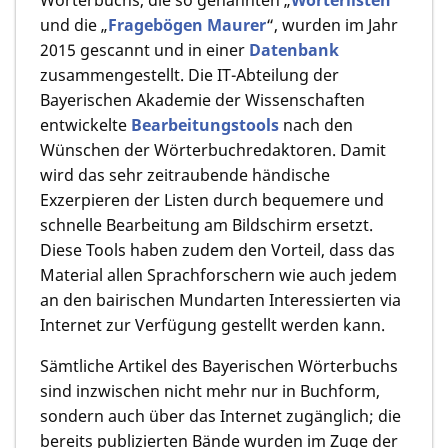
und die „
Fragebögen Maurer
“, wurden im Jahr
2015 gescannt und in einer
Datenbank
zusammengestellt. Die IT-Abteilung der
Bayerischen Akademie der Wissenschaften
entwickelte
Bearbeitungstools
nach den
Wünschen der Wörterbuchredaktoren. Damit
wird das sehr zeitraubende händische
Exzerpieren der Listen durch bequemere und
schnelle Bearbeitung am Bildschirm ersetzt.
Diese Tools haben zudem den Vorteil, dass das
Material allen Sprachforschern wie auch jedem
an den bairischen Mundarten Interessierten via
Internet zur Verfügung gestellt werden kann.
Sämtliche Artikel des Bayerischen Wörterbuchs
sind inzwischen nicht mehr nur in Buchform,
sondern auch über das Internet zugänglich; die
bereits publizierten Bände wurden im Zuge der