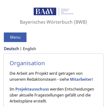
Bayerisches Wörterbuch (BWB)
Menu
Deutsch
English
Organisation
Die Arbeit am Projekt wird getragen von
unserem Redaktionsteam - siehe
Mitarbeiter
!
Im
Projektausschuss
werden Entscheidungen
über aktuelle Fragestellungen gefällt und die
Arbeitspläne erstellt.