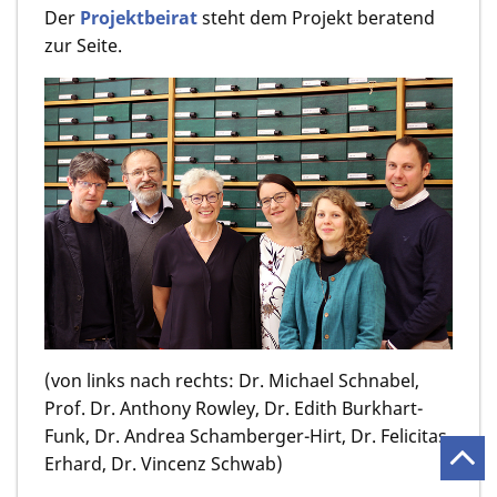
Der
Projektbeirat
steht dem Projekt beratend
zur Seite.
(von links nach rechts: Dr. Michael Schnabel,
Prof. Dr. Anthony Rowley, Dr. Edith Burkhart-
Funk, Dr. Andrea Schamberger-Hirt, Dr. Felicitas
Erhard, Dr. Vincenz Schwab)