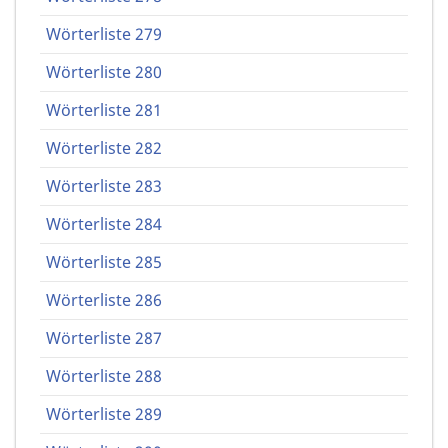
Wörterliste 279
Wörterliste 280
Wörterliste 281
Wörterliste 282
Wörterliste 283
Wörterliste 284
Wörterliste 285
Wörterliste 286
Wörterliste 287
Wörterliste 288
Wörterliste 289