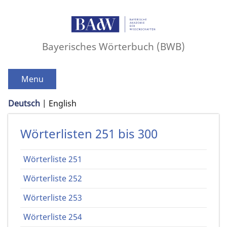
Bayerisches Wörterbuch (BWB)
Menu
Deutsch
English
Wörterlisten 251 bis 300
Wörterliste 251
Wörterliste 252
Wörterliste 253
Wörterliste 254