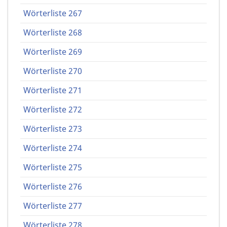
Wörterliste 267
Wörterliste 268
Wörterliste 269
Wörterliste 270
Wörterliste 271
Wörterliste 272
Wörterliste 273
Wörterliste 274
Wörterliste 275
Wörterliste 276
Wörterliste 277
Wörterliste 278