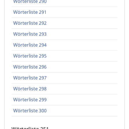
Wörterliste 290
Wörterliste 291
Wörterliste 292
Wörterliste 293
Wörterliste 294
Wörterliste 295
Wörterliste 296
Wörterliste 297
Wörterliste 298
Wörterliste 299
Wörterliste 300