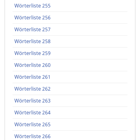
Wörterliste 255
Wörterliste 256
Wörterliste 257
Wörterliste 258
Wörterliste 259
Wörterliste 260
Wörterliste 261
Wörterliste 262
Wörterliste 263
Wörterliste 264
Wörterliste 265
Wörterliste 266