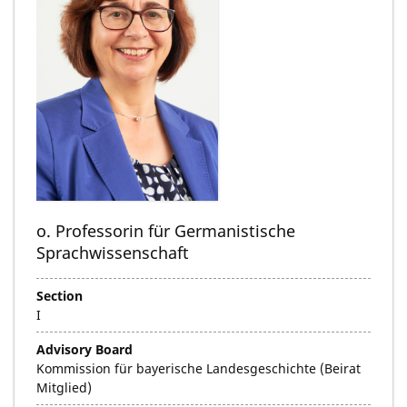
o. Professorin für Germanistische
Sprachwissenschaft
Section
I
Advisory Board
Kommission für bayerische Landesgeschichte (Beirat
Mitglied)