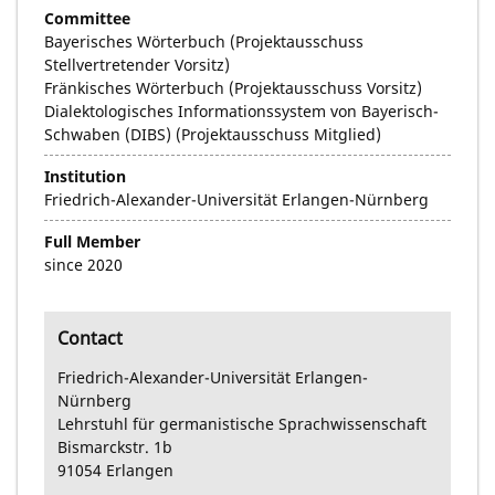
Committee
Bayerisches Wörterbuch (Projektausschuss
Stellvertretender Vorsitz)
Fränkisches Wörterbuch (Projektausschuss Vorsitz)
Dialektologisches Informationssystem von Bayerisch-
Schwaben (DIBS) (Projektausschuss Mitglied)
Institution
Friedrich-Alexander-Universität Erlangen-Nürnberg
Full Member
since 2020
Contact
Friedrich-Alexander-Universität Erlangen-
Nürnberg
Lehrstuhl für germanistische Sprachwissenschaft
Bismarckstr. 1b
91054
Erlangen