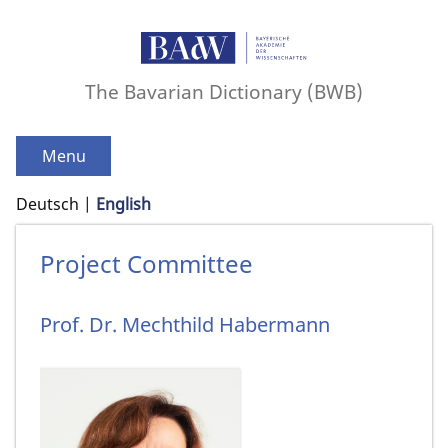
The Bavarian Dictionary (BWB)
Menu
Deutsch
English
Project Committee
Prof. Dr.
Mechthild
Habermann