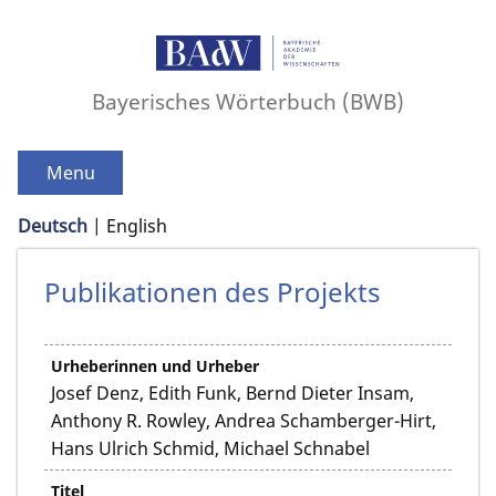
Bayerisches Wörterbuch (BWB)
Menu
Deutsch
English
Publikationen des Projekts
Urheberinnen und Urheber
Josef Denz, Edith Funk, Bernd Dieter Insam,
Anthony R. Rowley, Andrea Schamberger-Hirt,
Hans Ulrich Schmid, Michael Schnabel
Titel