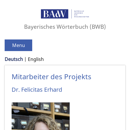
Bayerisches Wörterbuch (BWB)
Menu
Deutsch
English
Mitarbeiter des Projekts
Dr.
Felicitas
Erhard