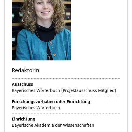
Redaktorin
Ausschuss
Bayerisches Wörterbuch (Projektausschuss Mitglied)
Forschungsvorhaben oder Einrichtung
Bayerisches Wörterbuch
Einrichtung
Bayerische Akademie der Wissenschaften