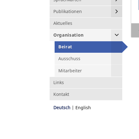
Publikationen
Aktuelles
Organisation
Beirat
Ausschuss
Mitarbeiter
Links
Kontakt
Deutsch
English