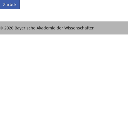
Zurück
© 2026 Bayerische Akademie der Wissenschaften