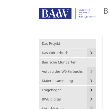
B
Das Projekt
Das Wörterbuch
Bairische Mundarten
Aufbau des Wörterbuchs
Materialsammlung
Fragebogen
BWB digital
Sprachkarten