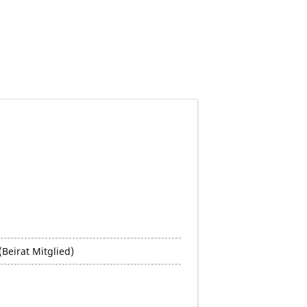
Beirat Mitglied)