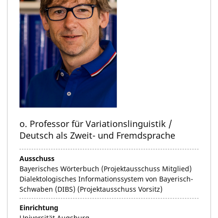
o. Professor für Variationslinguistik /
Deutsch als Zweit- und Fremdsprache
Ausschuss
Bayerisches Wörterbuch (Projektausschuss Mitglied)
Dialektologisches Informationssystem von Bayerisch-
Schwaben (DIBS) (Projektausschuss Vorsitz)
Einrichtung
Universität Augsburg