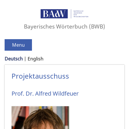
Bayerisches Wörterbuch (BWB)
Menu
Deutsch
English
Projektausschuss
Prof. Dr.
Alfred
Wildfeuer