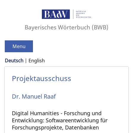
Bayerisches Wörterbuch (BWB)
Menu
Deutsch
English
Projektausschuss
Dr.
Manuel
Raaf
Digital Humanities - Forschung und
Entwicklung: Softwareentwicklung für
Forschungsprojekte, Datenbanken