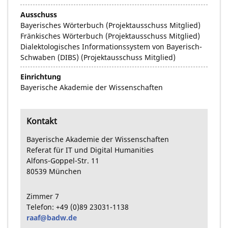
Ausschuss
Bayerisches Wörterbuch (Projektausschuss Mitglied)
Fränkisches Wörterbuch (Projektausschuss Mitglied)
Dialektologisches Informationssystem von Bayerisch-
Schwaben (DIBS) (Projektausschuss Mitglied)
Einrichtung
Bayerische Akademie der Wissenschaften
Kontakt
Bayerische Akademie der Wissenschaften
Referat für IT und Digital Humanities
Alfons-Goppel-Str.
11
80539
München
Zimmer
7
Telefon:
+49
(0)89
23031-1138
raaf@badw.de