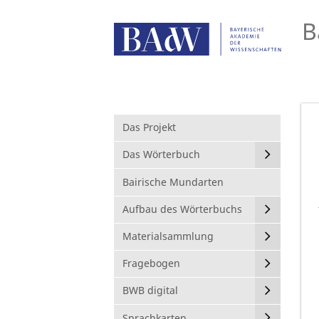
B
Das Projekt
Das Wörterbuch
Bairische Mundarten
Aufbau des Wörterbuchs
Materialsammlung
Fragebogen
BWB digital
Sprachkarten