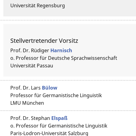
Universität Regensburg
Stellvertretender Vorsitz
Prof. Dr.
Rüdiger
Harnisch
o. Professor für Deutsche Sprachwissenschaft
Universität Passau
Prof. Dr.
Lars
Bülow
Professor für Germanistische Linguistik
LMU München
Prof. Dr.
Stephan
Elspaß
o. Professor für Germanistische Linguistik
Paris-Lodron-Universität Salzburg