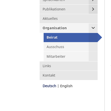
Publikationen
Aktuelles
Organisation
Beirat
Ausschuss
Mitarbeiter
Links
Kontakt
Deutsch
English