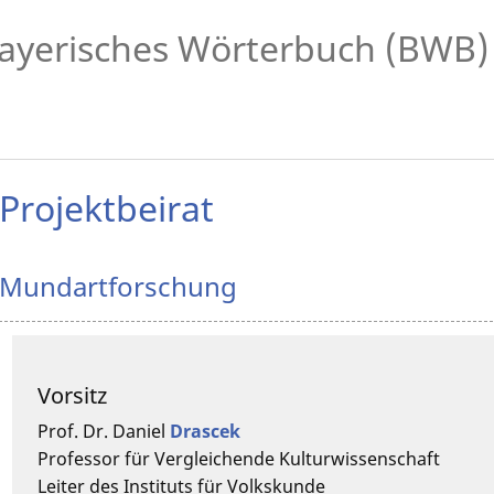
ayerisches Wörterbuch (BWB)
Projektbeirat
Mundartforschung
Vorsitz
Prof. Dr.
Daniel
Drascek
Professor für Vergleichende Kulturwissenschaft
Leiter des Instituts für Volkskunde