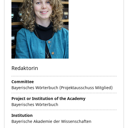
Redaktorin
Committee
Bayerisches Wörterbuch (Projektausschuss Mitglied)
Project or Institution of the Academy
Bayerisches Wörterbuch
Institution
Bayerische Akademie der Wissenschaften