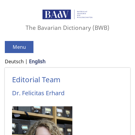
The Bavarian Dictionary (BWB)
Menu
Deutsch
English
Editorial Team
Dr.
Felicitas
Erhard