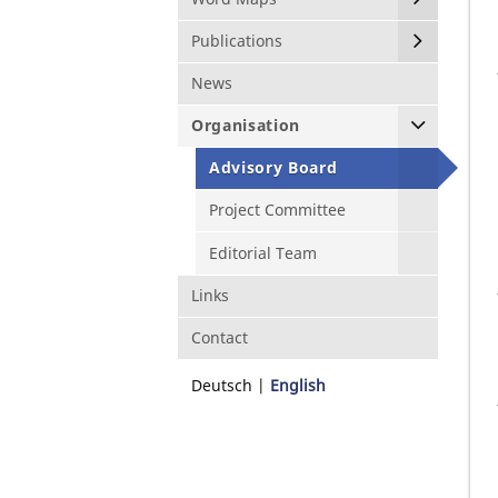
Publications
News
Organisation
Advisory Board
Project Committee
Editorial Team
Links
Contact
Deutsch
English