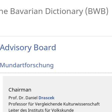
he Bavarian Dictionary (BWB)
Advisory Board
Mundartforschung
Chairman
Prof. Dr.
Daniel
Drascek
Professor für Vergleichende Kulturwissenschaft
Leiter des Instituts für Volkskunde