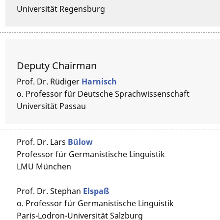
Universität Regensburg
Deputy Chairman
Prof. Dr.
Rüdiger
Harnisch
o. Professor für Deutsche Sprachwissenschaft
Universität Passau
Prof. Dr.
Lars
Bülow
Professor für Germanistische Linguistik
LMU München
Prof. Dr.
Stephan
Elspaß
o. Professor für Germanistische Linguistik
Paris-Lodron-Universität Salzburg